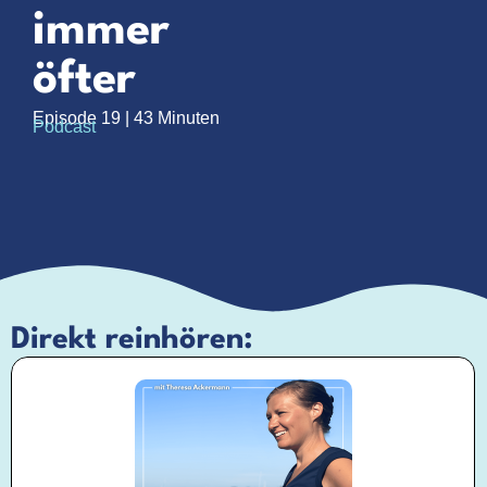
immer
öfter
Episode 19 | 43 Minuten
Podcast
Direkt reinhören: