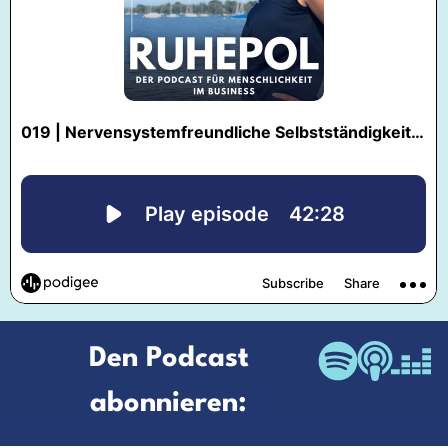
Den Podcast
abonnieren: