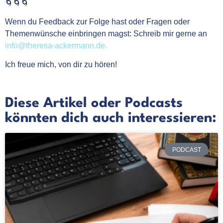
🌀🌀🌀
Wenn du Feedback zur Folge hast oder Fragen oder
Themenwünsche einbringen magst: Schreib mir gerne an
info@theresa-ackermann.de.
Ich freue mich, von dir zu hören!
Diese Artikel oder Podcasts
könnten dich auch interessieren:
PODCAST