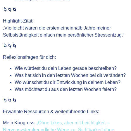
🌀🌀🌀
Highlight-Zitat:
„Vielleicht waren die ersten eineinhalb Jahre meiner
Selbstständigkeit einfach mein persönlicher Stressentzug.“
🌀🌀🌀
Reflexionsfragen für dich:
Wie würdest du dein Leben gerade beschreiben?
Was hat sich in den letzten Wochen bei dir verändert?
Wo wünschst du dir Entwicklung in deinem Leben?
Was möchtest du aus den letzten Wochen feiern?
🌀🌀🌀
Erwähnte Ressourcen & weiterführende Links:
Mein Kongress:
„Ohne Likes, aber mit Leichtigkeit –
Nervensystemfreundliche Wege zur Sichtbarkeit ohne