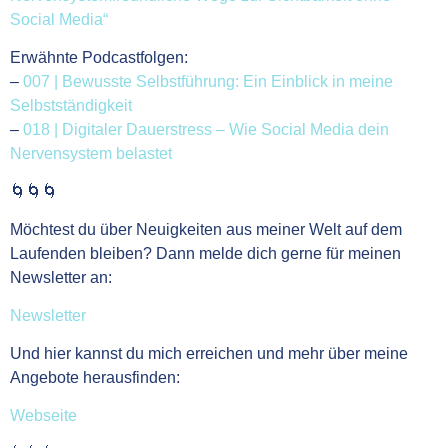
Social Media“
Erwähnte Podcastfolgen:
–
007 | Bewusste Selbstführung: Ein Einblick in meine
Selbstständigkeit
–
018 | Digitaler Dauerstress – Wie Social Media dein
Nervensystem belastet
🌀🌀🌀
Möchtest du über Neuigkeiten aus meiner Welt auf dem
Laufenden bleiben? Dann melde dich gerne für meinen
Newsletter an:
Newsletter
Und hier kannst du mich erreichen und mehr über meine
Angebote herausfinden:
Webseite