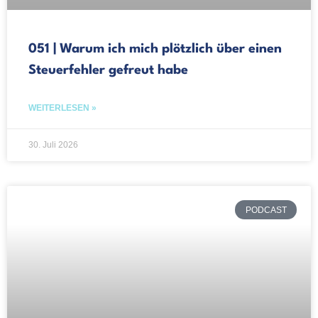
051 | Warum ich mich plötzlich über einen
Steuerfehler gefreut habe
WEITERLESEN »
30. Juli 2026
PODCAST