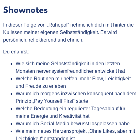
Shownotes
In dieser Folge von „Ruhepol“ nehme ich dich mit hinter die
Kulissen meiner eigenen Selbstständigkeit. Es wird
persönlich, reflektierend und ehrlich.
Du erfährst:
Wie sich meine Selbstständigkeit in den letzten
Monaten nervensystemfreundlicher entwickelt hat
Welche Routinen mir helfen, mehr Flow, Leichtigkeit
und Freude zu erleben
Warum ich morgens inzwischen konsequent nach dem
Prinzip „Pay Yourself First“ starte
Welche Bedeutung ein regulierter Tagesablauf für
meine Energie und Kreativität hat
Warum ich Social Media bewusst losgelassen habe
Wie mein neues Herzensprojekt „Ohne Likes, aber mit
Leichtigkeit“ entstanden ist