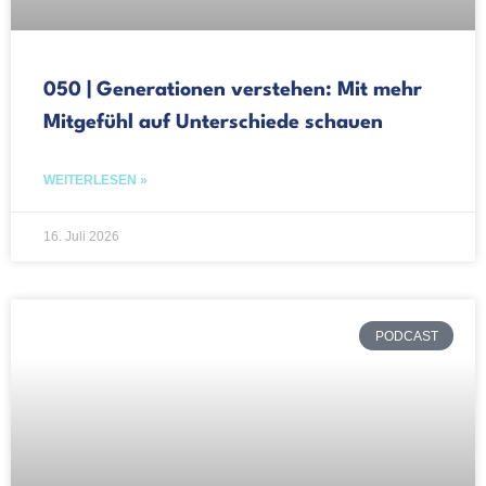
050 | Generationen verstehen: Mit mehr
Mitgefühl auf Unterschiede schauen
WEITERLESEN »
16. Juli 2026
PODCAST