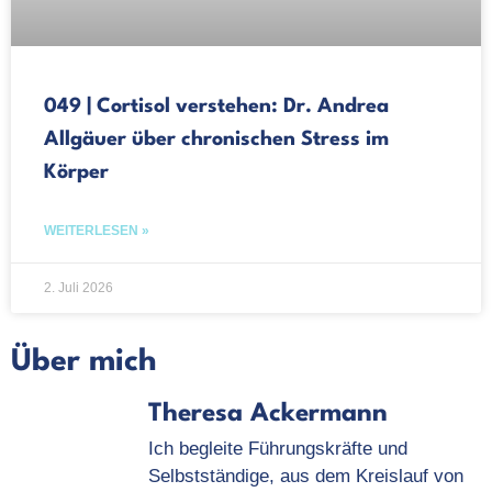
049 | Cortisol verstehen: Dr. Andrea
Allgäuer über chronischen Stress im
Körper
WEITERLESEN »
2. Juli 2026
Über mich
Theresa Ackermann
Ich begleite Führungskräfte und
Selbstständige, aus dem Kreislauf von