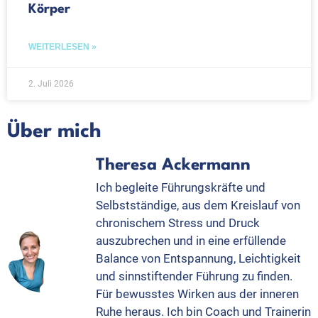
Körper
WEITERLESEN »
2. Juli 2026
Über mich
Theresa Ackermann
Ich begleite Führungskräfte und
Selbstständige, aus dem Kreislauf von
chronischem Stress und Druck
auszubrechen und in eine erfüllende
Balance von Entspannung, Leichtigkeit
und sinnstiftender Führung zu finden.
Für bewusstes Wirken aus der inneren
Ruhe heraus. Ich bin Coach und Trainerin