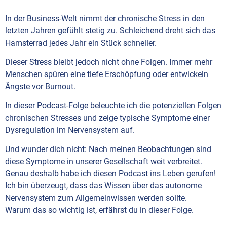
In der Business-Welt nimmt der chronische Stress in den
letzten Jahren gefühlt stetig zu. Schleichend dreht sich das
Hamsterrad jedes Jahr ein Stück schneller.
Dieser Stress bleibt jedoch nicht ohne Folgen. Immer mehr
Menschen spüren eine tiefe Erschöpfung oder entwickeln
Ängste vor Burnout.
In dieser Podcast-Folge beleuchte ich die potenziellen Folgen
chronischen Stresses und zeige typische Symptome einer
Dysregulation im Nervensystem auf.
Und wunder dich nicht: Nach meinen Beobachtungen sind
diese Symptome in unserer Gesellschaft weit verbreitet.
Genau deshalb habe ich diesen Podcast ins Leben gerufen!
Ich bin überzeugt, dass das Wissen über das autonome
Nervensystem zum Allgemeinwissen werden sollte.
Warum das so wichtig ist, erfährst du in dieser Folge.