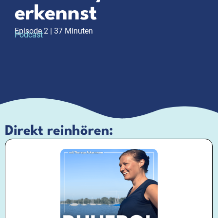
erkennst
Episode 2 | 37 Minuten
Podcast
Direkt reinhören: