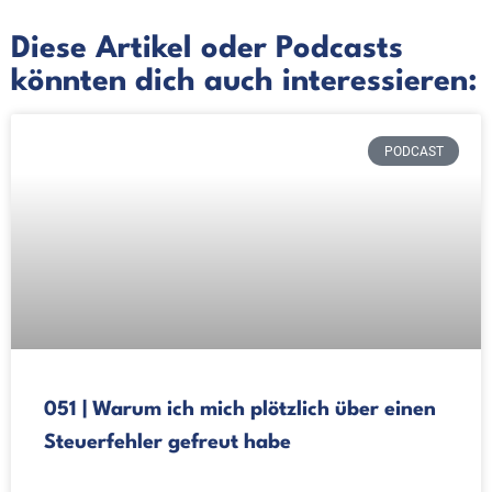
Diese Artikel oder Podcasts
könnten dich auch interessieren:
PODCAST
051 | Warum ich mich plötzlich über einen
Steuerfehler gefreut habe