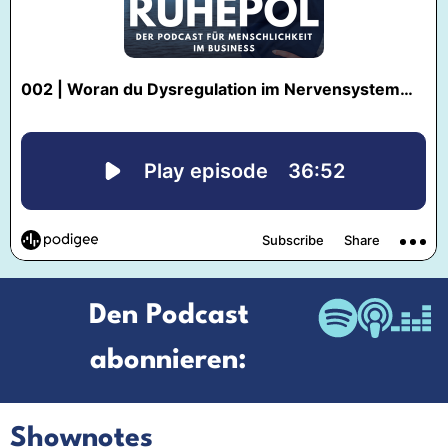
Den Podcast
abonnieren:
Shownotes