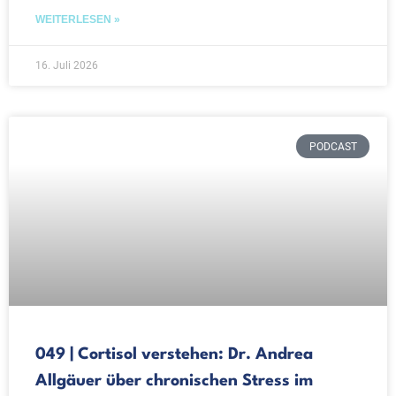
WEITERLESEN »
16. Juli 2026
PODCAST
049 | Cortisol verstehen: Dr. Andrea
Allgäuer über chronischen Stress im