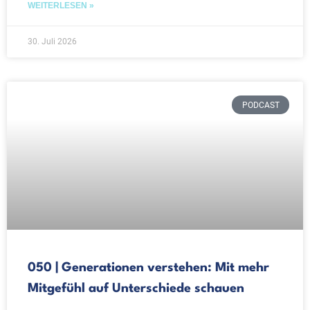
WEITERLESEN »
30. Juli 2026
PODCAST
050 | Generationen verstehen: Mit mehr
Mitgefühl auf Unterschiede schauen