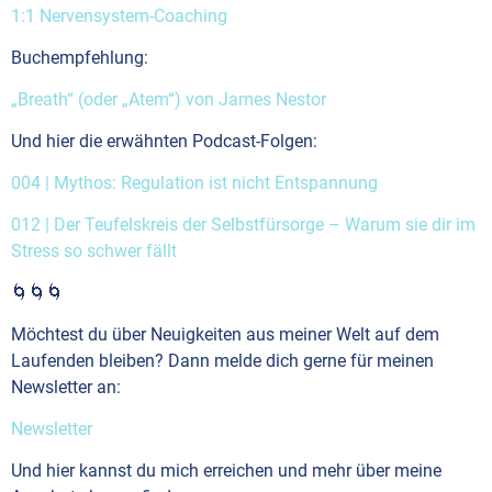
1:1 Nervensystem-Coaching
Buchempfehlung:
„Breath“ (oder „Atem“) von James Nestor
Und hier die erwähnten Podcast-Folgen:
004 | Mythos: Regulation ist nicht Entspannung
012 | Der Teufelskreis der Selbstfürsorge – Warum sie dir im
Stress so schwer fällt
🌀🌀🌀
Möchtest du über Neuigkeiten aus meiner Welt auf dem
Laufenden bleiben? Dann melde dich gerne für meinen
Newsletter an:
Newsletter
Und hier kannst du mich erreichen und mehr über meine