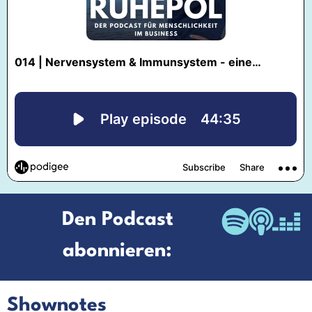
Den Podcast
abonnieren:
Shownotes