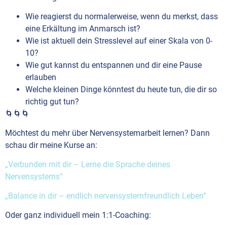
Wie reagierst du normalerweise, wenn du merkst, dass
eine Erkältung im Anmarsch ist?
Wie ist aktuell dein Stresslevel auf einer Skala von 0-
10?
Wie gut kannst du entspannen und dir eine Pause
erlauben
Welche kleinen Dinge könntest du heute tun, die dir so
richtig gut tun?
🌀🌀🌀
Möchtest du mehr über Nervensystemarbeit lernen? Dann
schau dir meine Kurse an:
„Verbunden mit dir – Lerne die Sprache deines
Nervensystems“
„Balance in dir – endlich nervensystemfreundlich Leben“
Oder ganz individuell mein 1:1-Coaching: