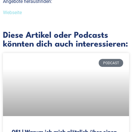
Angebote herausfinden:
Webseite
Diese Artikel oder Podcasts
könnten dich auch interessieren:
PODCAST