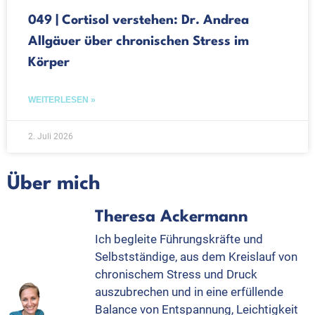
049 | Cortisol verstehen: Dr. Andrea
Allgäuer über chronischen Stress im
Körper
WEITERLESEN »
2. Juli 2026
Über mich
Theresa Ackermann
Ich begleite Führungskräfte und
Selbstständige, aus dem Kreislauf von
chronischem Stress und Druck
auszubrechen und in eine erfüllende
Balance von Entspannung, Leichtigkeit