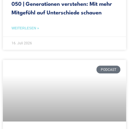
050 | Generationen verstehen: Mit mehr
Mitgefühl auf Unterschiede schauen
WEITERLESEN »
16. Juli 2026
PODCAST