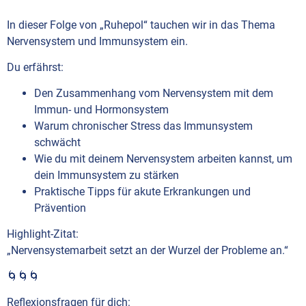
In dieser Folge von „Ruhepol“ tauchen wir in das Thema
Nervensystem und Immunsystem ein.
Du erfährst:
Den Zusammenhang vom Nervensystem mit dem
Immun- und Hormonsystem
Warum chronischer Stress das Immunsystem
schwächt
Wie du mit deinem Nervensystem arbeiten kannst, um
dein Immunsystem zu stärken
Praktische Tipps für akute Erkrankungen und
Prävention
Highlight-Zitat:
„Nervensystemarbeit setzt an der Wurzel der Probleme an.“
🌀🌀🌀
Reflexionsfragen für dich: