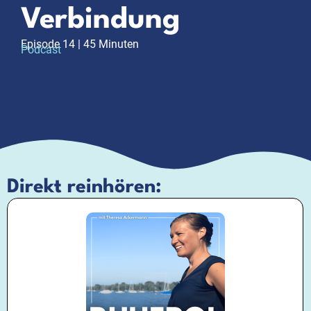
Verbindung
Episode 14 | 45 Minuten
Podcast
Direkt reinhören: